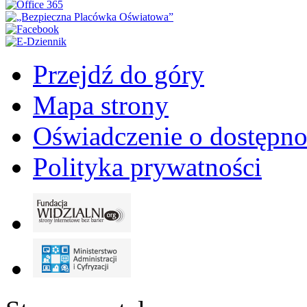
Przejdź do góry
Mapa strony
Oświadczenie o dostępno
Polityka prywatności