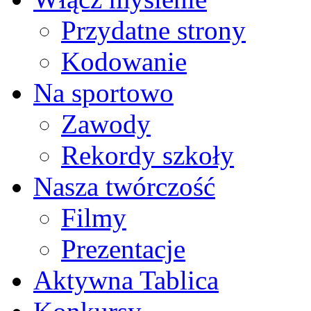
Przydatne strony
Kodowanie
Na sportowo
Zawody
Rekordy szkoły
Nasza twórczość
Filmy
Prezentacje
Aktywna Tablica