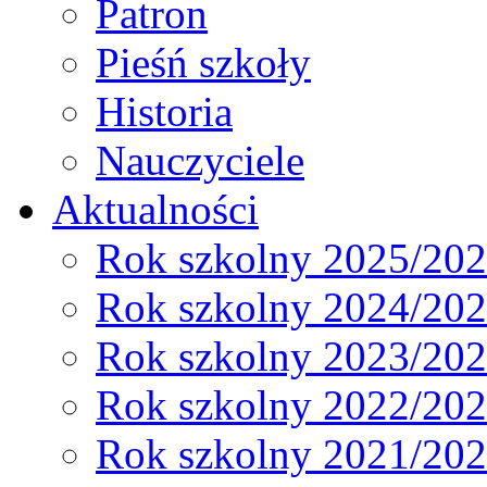
Patron
Pieśń szkoły
Historia
Nauczyciele
Aktualności
Rok szkolny 2025/20
Rok szkolny 2024/20
Rok szkolny 2023/20
Rok szkolny 2022/20
Rok szkolny 2021/20