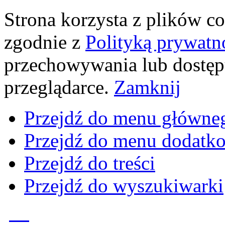
Strona korzysta z plików coo
zgodnie z
Polityką prywatn
przechowywania lub dostęp
przeglądarce.
Zamknij
Przejdź do menu główne
Przejdź do menu dodatk
Przejdź do treści
Przejdź do wyszukiwarki