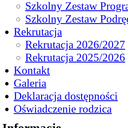
Szkolny Zestaw Prog
Szkolny Zestaw Podrę
Rekrutacja
Rekrutacja 2026/2027
Rekrutacja 2025/2026
Kontakt
Galeria
Deklaracja dostępności
Oświadczenie rodzica
Informacje