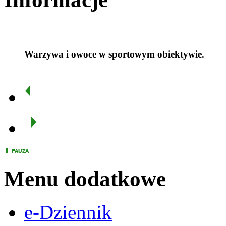
Warzywa i owoce w sportowym obiektywie.
Menu dodatkowe
e-Dziennik