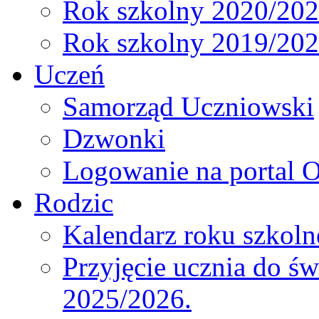
Rok szkolny 2020/20
Rok szkolny 2019/20
Uczeń
Samorząd Uczniowski
Dzwonki
Logowanie na portal O
Rodzic
Kalendarz roku szkol
Przyjęcie ucznia do św
2025/2026.