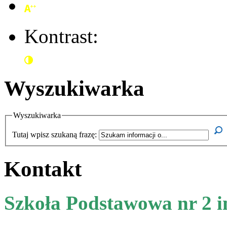
Kontrast:
Wyszukiwarka
Wyszukiwarka
Tutaj wpisz szukaną frazę:
Kontakt
Szkoła Podstawowa nr 2 