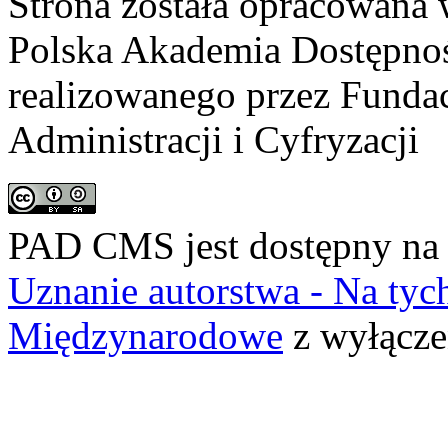
Strona została opracowana 
Polska Akademia Dostępno
realizowanego przez
Fundac
Administracji i Cyfryzacji
PAD CMS jest dostępny n
Uznanie autorstwa - Na ty
Międzynarodowe
z wyłącze