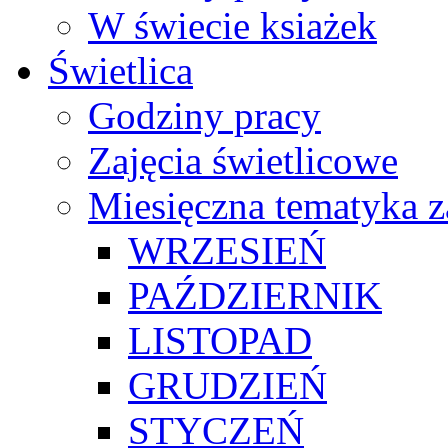
W świecie ksiażek
Świetlica
Godziny pracy
Zajęcia świetlicowe
Miesięczna tematyka z
WRZESIEŃ
PAŹDZIERNIK
LISTOPAD
GRUDZIEŃ
STYCZEŃ