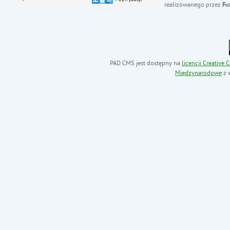
realizowanego przez
Fu
PAD CMS jest dostępny na
licencji
Creative
Międzynarodowe
z 