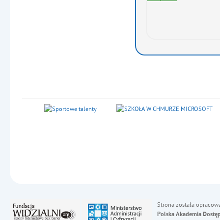
Strona została opracow
Polska Akademia Dostęp