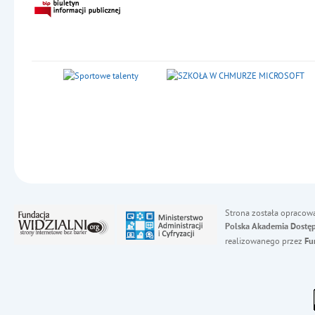
Strona została opracow
Polska Akademia Dostęp
realizowanego przez
Fu