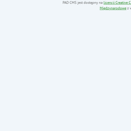
PAD CMS jest dostępny na
licencji
Creative
Międzynarodowe
z 