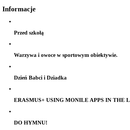
Informacje
Przed szkołą
Warzywa i owoce w sportowym obiektywie.
Dzień Babci i Dziadka
ERASMUS+ USING MONILE APPS IN THE 
DO HYMNU!