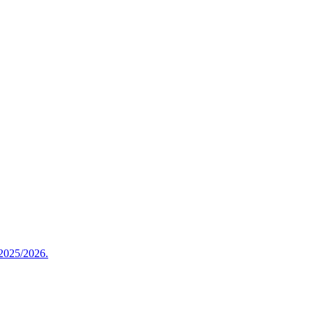
 2025/2026.