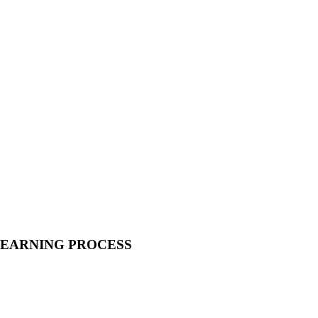
LEARNING PROCESS