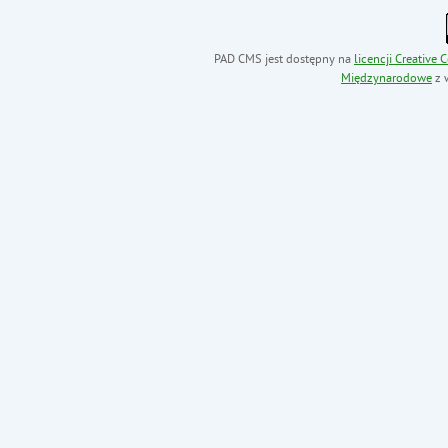
PAD CMS jest dostępny na
licencji
Creative
Międzynarodowe
z 