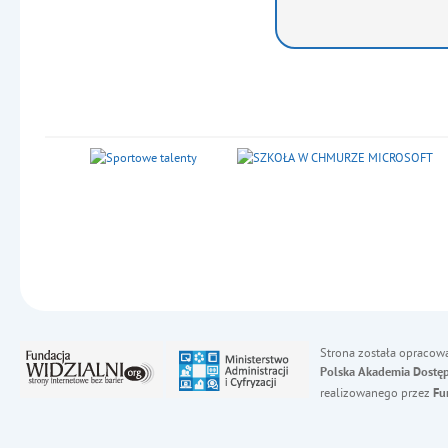
Strona została opracow
Polska Akademia Dostęp
realizowanego przez
Fu