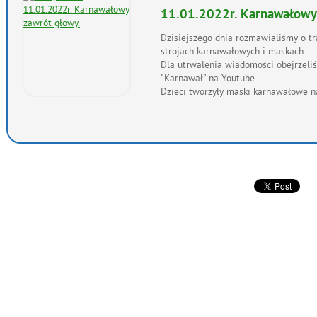
11.01.2022r. Karnawałowy
Dzisiejszego dnia rozmawialiśmy o t
strojach karnawałowych i maskach.
Dla utrwalenia wiadomości obejrzeliś
"Karnawał" na Youtube.
Dzieci tworzyły maski karnawałowe n