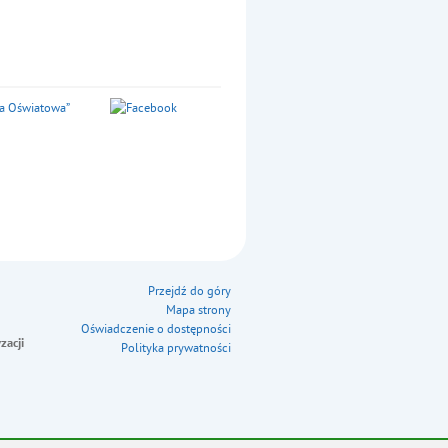
Przejdź do góry
Mapa strony
Oświadczenie o dostępności
zacji
Polityka prywatności