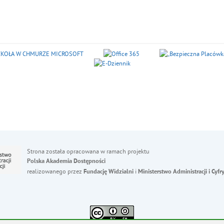
Strona została opracowana w ramach projektu
Polska Akademia Dostępności
realizowanego przez
i
Fundację Widzialni
Ministerstwo Administracji i Cyfry