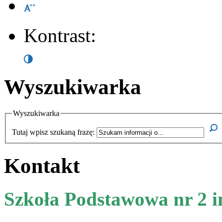
Kontrast:
Wyszukiwarka
Wyszukiwarka
Tutaj wpisz szukaną frazę:
Kontakt
Szkoła Podstawowa nr 2 