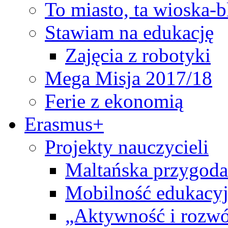
To miasto, ta wioska-
Stawiam na edukację
Zajęcia z robotyki
Mega Misja 2017/18
Ferie z ekonomią
Erasmus+
Projekty nauczycieli
Maltańska przygoda
Mobilność edukacyj
„Aktywność i rozwó