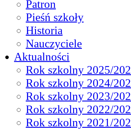
Patron
Pieśń szkoły
Historia
Nauczyciele
Aktualności
Rok szkolny 2025/20
Rok szkolny 2024/20
Rok szkolny 2023/20
Rok szkolny 2022/20
Rok szkolny 2021/20