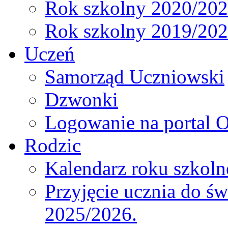
Rok szkolny 2020/20
Rok szkolny 2019/20
Uczeń
Samorząd Uczniowski
Dzwonki
Logowanie na portal O
Rodzic
Kalendarz roku szkol
Przyjęcie ucznia do św
2025/2026.