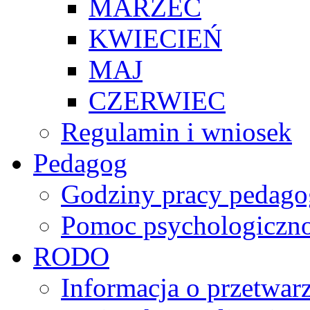
MARZEC
KWIECIEŃ
MAJ
CZERWIEC
Regulamin i wniosek
Pedagog
Godziny pracy pedago
Pomoc psychologiczno
RODO
Informacja o przetwa