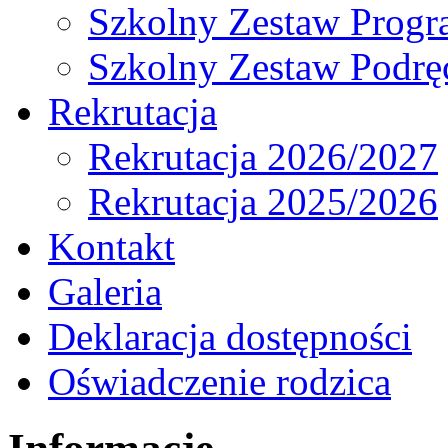
Szkolny Zestaw Prog
Szkolny Zestaw Podrę
Rekrutacja
Rekrutacja 2026/2027
Rekrutacja 2025/2026
Kontakt
Galeria
Deklaracja dostępności
Oświadczenie rodzica