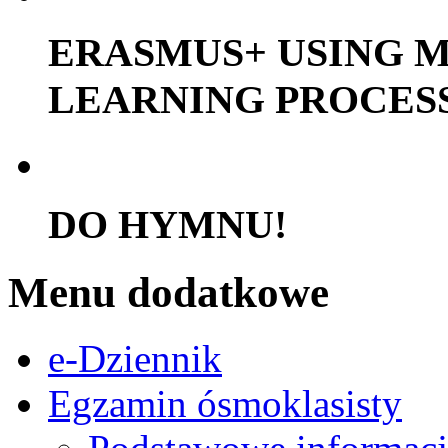
ERASMUS+ USING M
LEARNING PROCES
DO HYMNU!
Menu dodatkowe
e-Dziennik
Egzamin ósmoklasisty