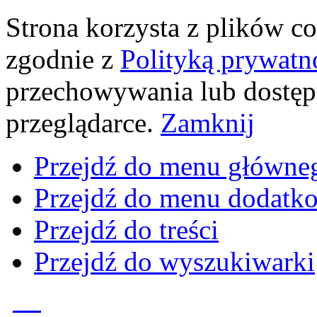
Strona korzysta z plików coo
zgodnie z
Polityką prywatn
przechowywania lub dostęp
przeglądarce.
Zamknij
Przejdź do menu główne
Przejdź do menu dodatk
Przejdź do treści
Przejdź do wyszukiwarki