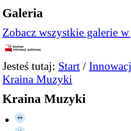
Galeria
Zobacz wszystkie galerie w
Jesteś tutaj:
Start
/
Innowacj
Kraina Muzyki
Kraina Muzyki