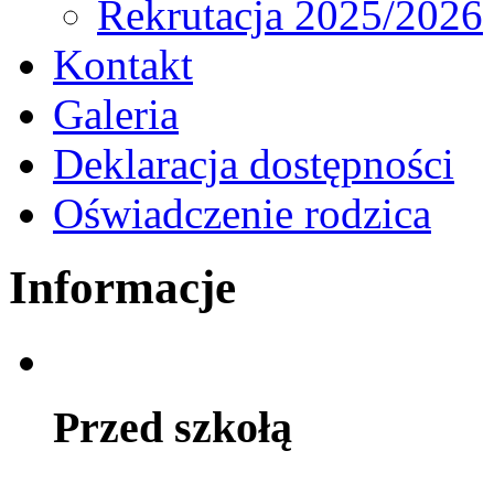
Rekrutacja 2025/2026
Kontakt
Galeria
Deklaracja dostępności
Oświadczenie rodzica
Informacje
Przed szkołą