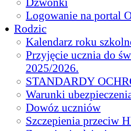
Dzwonki
Logowanie na portal O
Rodzic
Kalendarz roku szkol
Przyjęcie ucznia do św
2025/2026.
STANDARDY OCHR
Warunki ubezpieczeni
Dowóz uczniów
Szczepienia przeciw 