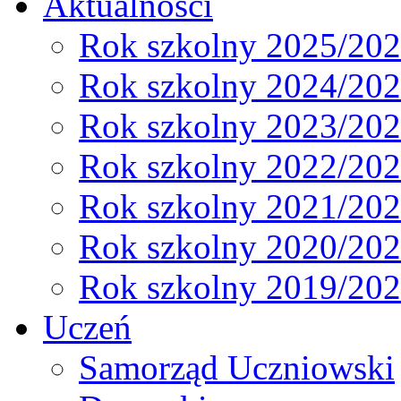
Aktualności
Rok szkolny 2025/20
Rok szkolny 2024/20
Rok szkolny 2023/20
Rok szkolny 2022/20
Rok szkolny 2021/20
Rok szkolny 2020/20
Rok szkolny 2019/20
Uczeń
Samorząd Uczniowski