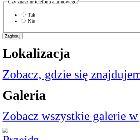
Czy znasz nr telefonu alarmowego?
Tak
Nie
Lokalizacja
Zobacz, gdzie się znajdujem
Galeria
Zobacz wszystkie galerie w