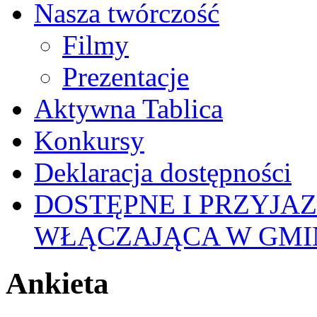
Nasza twórczość
Filmy
Prezentacje
Aktywna Tablica
Konkursy
Deklaracja dostępności
DOSTĘPNE I PRZYJA
WŁĄCZAJĄCA W GMI
Ankieta