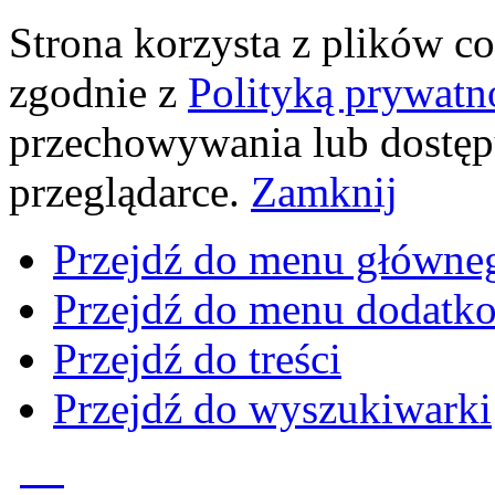
Strona korzysta z plików coo
zgodnie z
Polityką prywatn
przechowywania lub dostęp
przeglądarce.
Zamknij
Przejdź do menu główne
Przejdź do menu dodatk
Przejdź do treści
Przejdź do wyszukiwarki