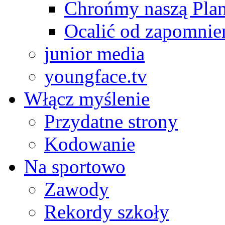
Chrońmy naszą Plan
Ocalić od zapomnie
junior media
youngface.tv
Włącz myślenie
Przydatne strony
Kodowanie
Na sportowo
Zawody
Rekordy szkoły