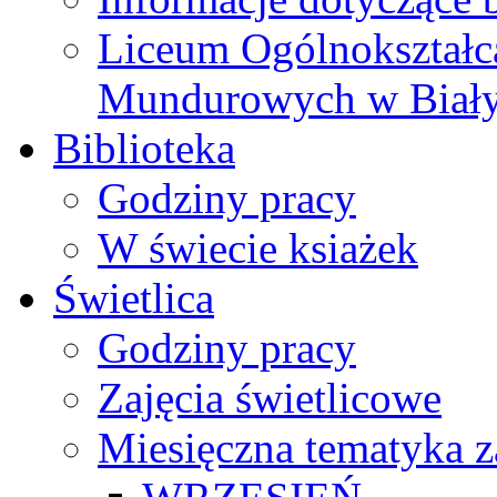
Liceum Ogólnokształc
Mundurowych w Biał
Biblioteka
Godziny pracy
W świecie ksiażek
Świetlica
Godziny pracy
Zajęcia świetlicowe
Miesięczna tematyka z