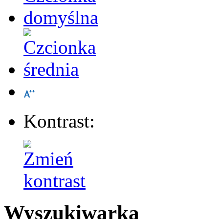
Kontrast:
Wyszukiwarka