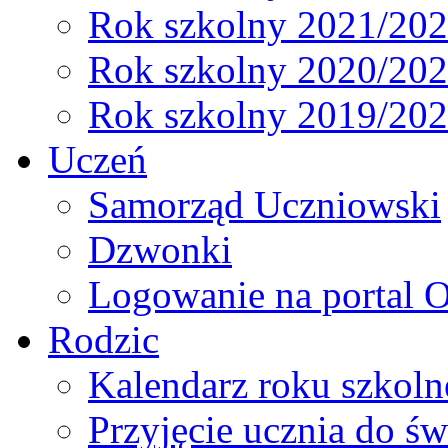
Rok szkolny 2021/20
Rok szkolny 2020/20
Rok szkolny 2019/20
Uczeń
Samorząd Uczniowski
Dzwonki
Logowanie na portal O
Rodzic
Kalendarz roku szkol
Przyjęcie ucznia do św