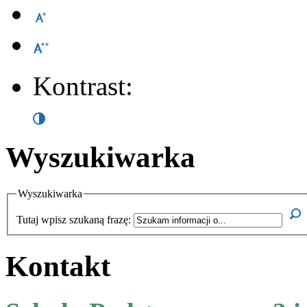
Kontrast:
Wyszukiwarka
Wyszukiwarka
Tutaj wpisz szukaną frazę:
Kontakt