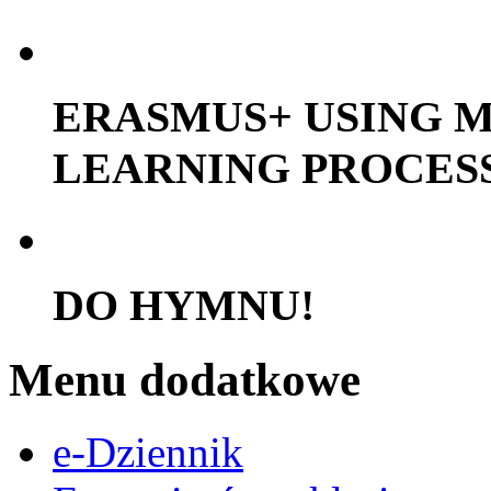
ERASMUS+ USING M
LEARNING PROCES
DO HYMNU!
Menu dodatkowe
e-Dziennik