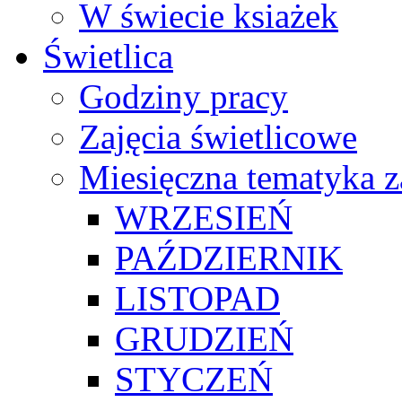
W świecie ksiażek
Świetlica
Godziny pracy
Zajęcia świetlicowe
Miesięczna tematyka z
WRZESIEŃ
PAŹDZIERNIK
LISTOPAD
GRUDZIEŃ
STYCZEŃ