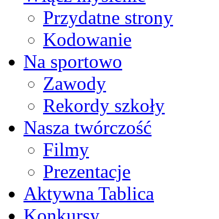
Przydatne strony
Kodowanie
Na sportowo
Zawody
Rekordy szkoły
Nasza twórczość
Filmy
Prezentacje
Aktywna Tablica
Konkursy