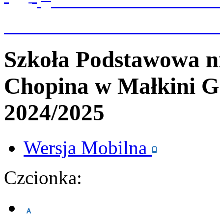
Szkoła Podstawowa n
Chopina
w Małkini G
2024/2025
Wersja
Mobilna
Czcionka: