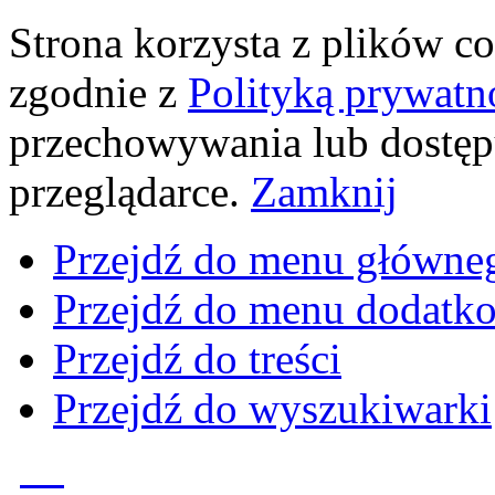
Strona korzysta z plików coo
zgodnie z
Polityką prywatn
przechowywania lub dostęp
przeglądarce.
Zamknij
Przejdź do menu główne
Przejdź do menu dodatk
Przejdź do treści
Przejdź do wyszukiwarki