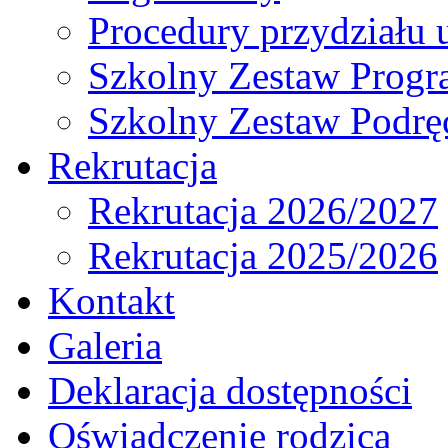
Procedury przydziału 
Szkolny Zestaw Prog
Szkolny Zestaw Podrę
Rekrutacja
Rekrutacja 2026/2027
Rekrutacja 2025/2026
Kontakt
Galeria
Deklaracja dostępności
Oświadczenie rodzica