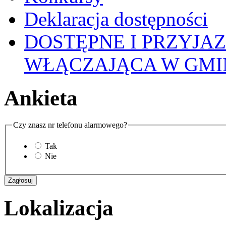
Deklaracja dostępności
DOSTĘPNE I PRZYJA
WŁĄCZAJĄCA W GMI
Ankieta
Czy znasz nr telefonu alarmowego?
Tak
Nie
Lokalizacja