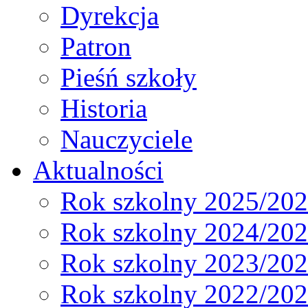
Dyrekcja
Patron
Pieśń szkoły
Historia
Nauczyciele
Aktualności
Rok szkolny 2025/20
Rok szkolny 2024/20
Rok szkolny 2023/20
Rok szkolny 2022/20