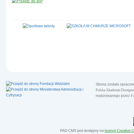
Strona została opraco
Polska Akademia Dostępno
realizowanego przez
Fu
PAD CMS jest dostępny na
licencji
Creative